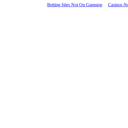
Betting Sites Not On Gamstop
Casinos N