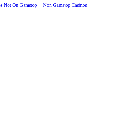
es Not On Gamstop
Non Gamstop Casinos