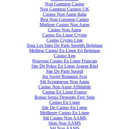
Non Gamstop Casino
Non Gamstop Casinos UK
Casino Non Aams Italia
Best Non Gamstop Casino
Migliore Casino Non Aams
Casino Non Aams
Casino En Ligne Crypto
Casino Crypto Liste
Tous Les Sites De Paris Sportifs Belgique
Meilleur Casino En Ligne En Belgique
Casino App
Nouveau Casino En Ligne Francais
Site De Poker En Ligne Argent Réel
Site De Paris Sportif
Jeu Sweet Bonanza Avis
Siti Scommesse Non Aams
Casino Non Aams Affidabile
Casino En Ligne France
Bonus Senza Deposito Free Spin
Casino En Ligne
Site De Casino En Ligne
Meilleure Casino En Ligne
Siti Casino Non AAMS
Slots Non AAMS
Siti Non AAMS