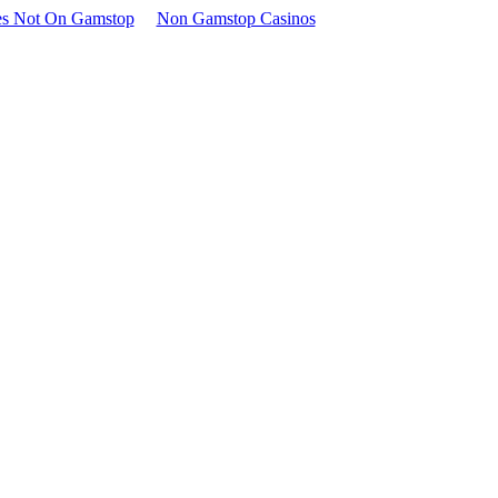
es Not On Gamstop
Non Gamstop Casinos