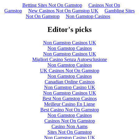
Betting Sites Not On Gamstop
Casinos Not On
Gamstop
New Casinos Not On Gamstop UK
Gambling Sites
Not On Gamstop
Non Gamstop Casinos
Editor's picks
Non Gamstop Casinos UK
Non Gamstop Casinos
Non Gamstop Casinos UK
Migliori Casino Senza Autoesclusione
Non Gamstop Casinos
UK Casinos Not On Gamstop
Non Gamstop Casinos
Canadian Online Casinos
Non Gamstop Casino UK
Non Gamstop Casinos UK
Best Non Gamstop Casinos
Meilleur Casino En Ligne
Best Casino Not On Gamstop
Non Gamstop Casinos
Casinos Not On Gamstop
Casino Non Aams
Sites Not On Gamstop
Non Gamstop Casino UK