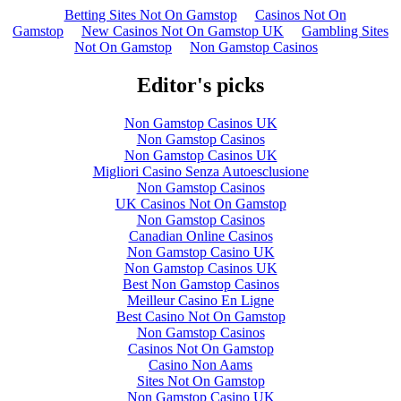
Betting Sites Not On Gamstop
Casinos Not On
Gamstop
New Casinos Not On Gamstop UK
Gambling Sites
Not On Gamstop
Non Gamstop Casinos
Editor's picks
Non Gamstop Casinos UK
Non Gamstop Casinos
Non Gamstop Casinos UK
Migliori Casino Senza Autoesclusione
Non Gamstop Casinos
UK Casinos Not On Gamstop
Non Gamstop Casinos
Canadian Online Casinos
Non Gamstop Casino UK
Non Gamstop Casinos UK
Best Non Gamstop Casinos
Meilleur Casino En Ligne
Best Casino Not On Gamstop
Non Gamstop Casinos
Casinos Not On Gamstop
Casino Non Aams
Sites Not On Gamstop
Non Gamstop Casino UK